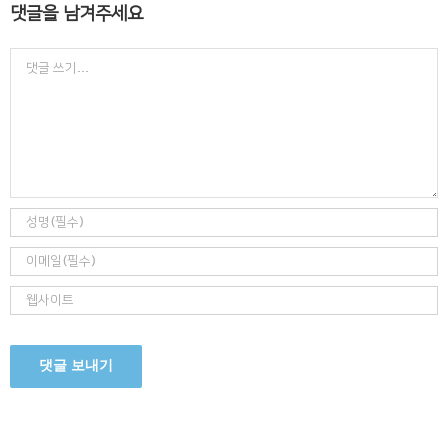
댓글을 남겨주세요
Comment