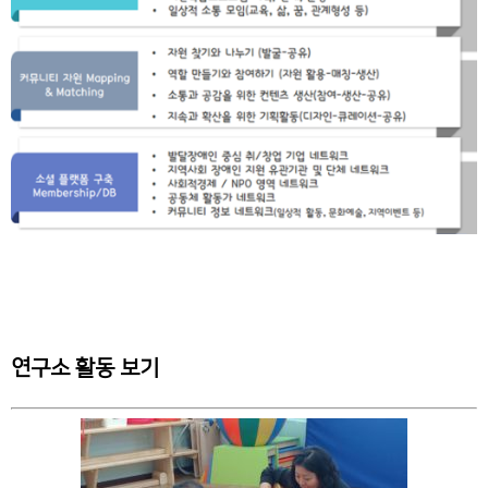
연구소 활동 보기