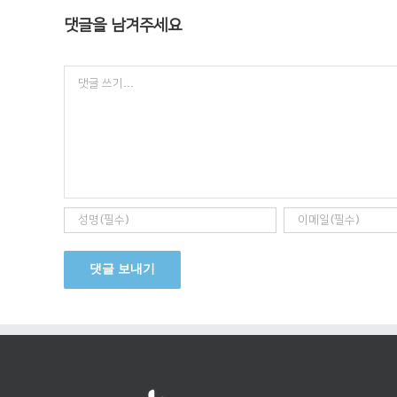
댓글을 남겨주세요
Comment