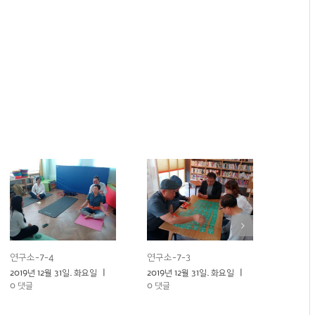
연구소-7-4
연구소-7-3
연구소-
2019년 12월 31일. 화요일
|
2019년 12월 31일. 화요일
|
2019년 
0 댓글
0 댓글
0 댓글