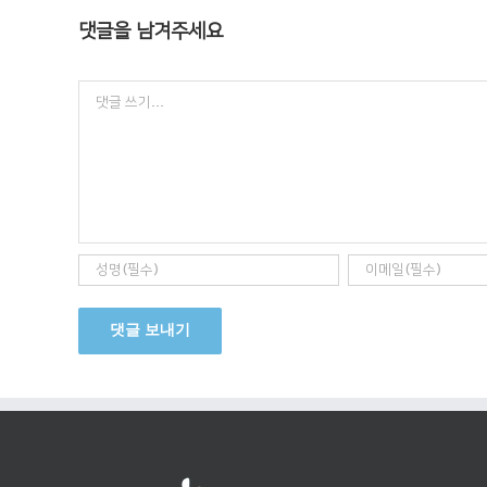
댓글을 남겨주세요
Comment