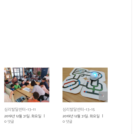
심리발달센터-13-11
심리발달센터-13-15
심리발달
2019년 12월 31일. 화요일
|
2019년 12월 31일. 화요일
|
2019년 
0 댓글
0 댓글
0 댓글