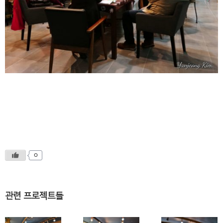
0
관련 프로젝트들