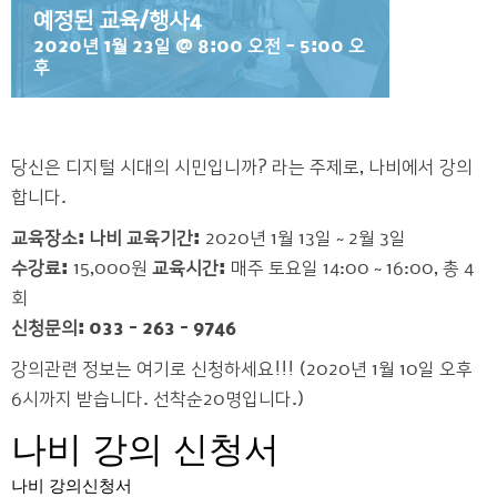
예정된 교육/행사4
2020년 1월 23일 @ 8:00 오전
-
5:00 오
후
당신은 디지털 시대의 시민입니까? 라는 주제로, 나비에서 강의
합니다.
교육장소: 나비
교육기간:
2020년 1월 13일 ~ 2월 3일
수강료:
15,000원
교육시간:
매주 토요일 14:00 ~ 16:00, 총 4
회
신청문의: 033 – 263 – 9746
강의관련 정보는 여기로 신청하세요!!! (2020년 1월 10일 오후
6시까지 받습니다. 선착순20명입니다.)