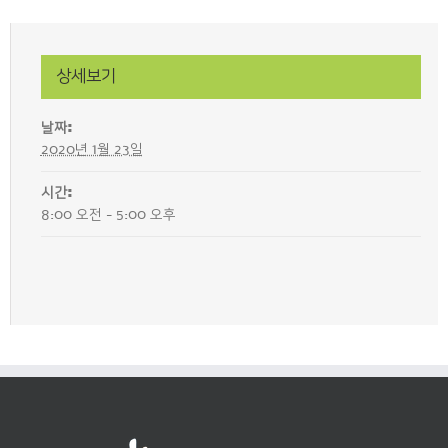
상세보기
날짜:
2020년 1월 23일
시간:
8:00 오전 - 5:00 오후