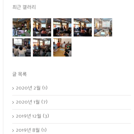
...
최근 갤러리
글 목록
2020년 2월 (1)
2020년 1월 (7)
2019년 12월 (3)
2019년 8월 (1)